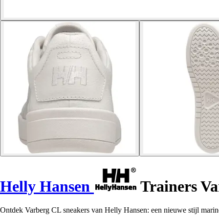
Helly Hansen
Trainers V
Ontdek Varberg CL sneakers van Helly Hansen: een nieuwe stijl mari