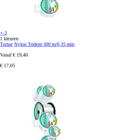
+-3
1 kleuren
Tortue
Nylon Trident 300 m/0,35 mm
Vanaf
€ 19,40
€ 17,05