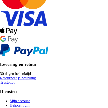
Levering en retour
30 dagen bedenktijd
Retourneer je bestelling
Trustpilot
Diensten
Mijn account
Helpcentrum