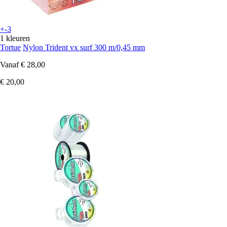
+-3
1 kleuren
Tortue
Nylon Trident vx surf 300 m/0,45 mm
Vanaf
€ 28,00
€ 20,00