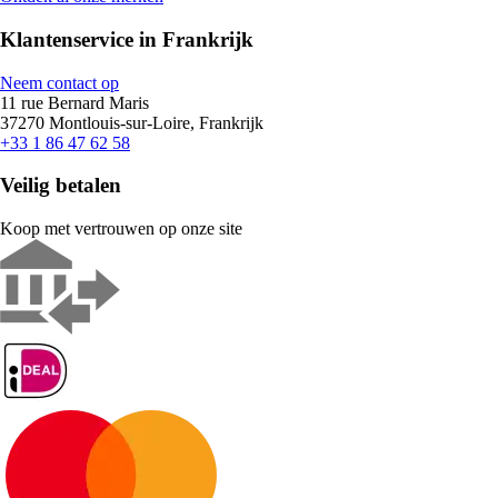
Klantenservice in Frankrijk
Neem contact op
11 rue Bernard Maris
37270 Montlouis-sur-Loire, Frankrijk
+33 1 86 47 62 58
Veilig betalen
Koop met vertrouwen op onze site