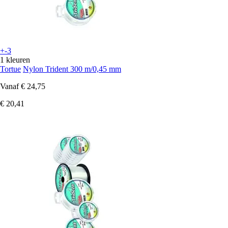
+-3
1 kleuren
Tortue
Nylon Trident 300 m/0,45 mm
Vanaf
€ 24,75
€ 20,41