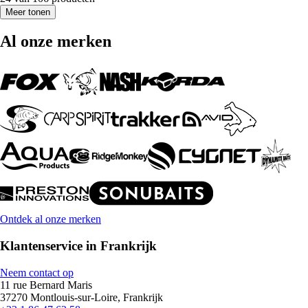
Meer tonen
Al onze merken
Ontdek al onze merken
Klantenservice in Frankrijk
Neem contact op
11 rue Bernard Maris
37270 Montlouis-sur-Loire, Frankrijk