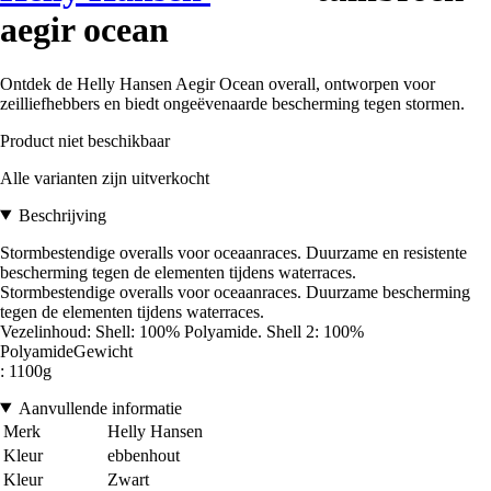
aegir ocean
Ontdek de Helly Hansen Aegir Ocean overall, ontworpen voor
zeilliefhebbers en biedt ongeëvenaarde bescherming tegen stormen.
Product niet beschikbaar
Alle varianten zijn uitverkocht
Beschrijving
Stormbestendige overalls voor oceaanraces. Duurzame en resistente
bescherming tegen de elementen tijdens waterraces.
Stormbestendige overalls voor oceaanraces. Duurzame bescherming
tegen de elementen tijdens waterraces.
Vezelinhoud: Shell: 100% Polyamide. Shell 2: 100%
PolyamideGewicht
: 1100g
Aanvullende informatie
Merk
Helly Hansen
Kleur
ebbenhout
Kleur
Zwart