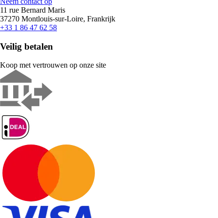
Neem contact op
11 rue Bernard Maris
37270 Montlouis-sur-Loire, Frankrijk
+33 1 86 47 62 58
Veilig betalen
Koop met vertrouwen op onze site