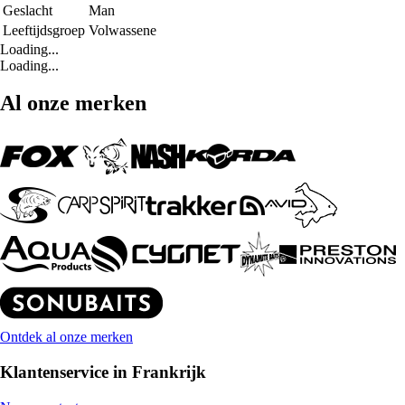
Geslacht
Man
Leeftijdsgroep
Volwassene
Loading...
Loading...
Al onze merken
Ontdek al onze merken
Klantenservice in Frankrijk