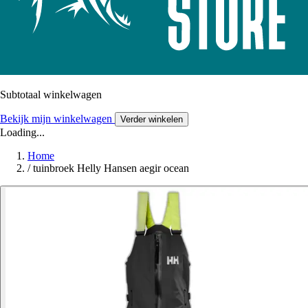
Subtotaal winkelwagen
Bekijk mijn winkelwagen
Verder winkelen
Loading...
Home
/
tuinbroek Helly Hansen aegir ocean