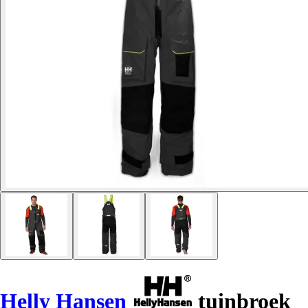
Helly Hansen
tuinbroek