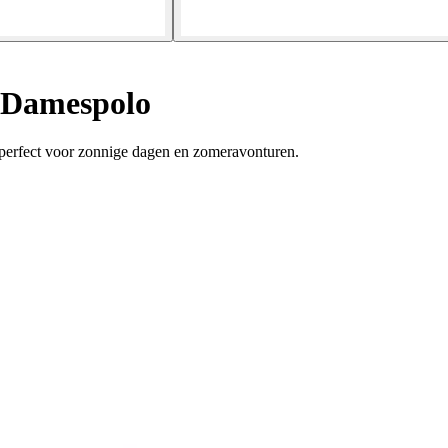
Damespolo
 perfect voor zonnige dagen en zomeravonturen.