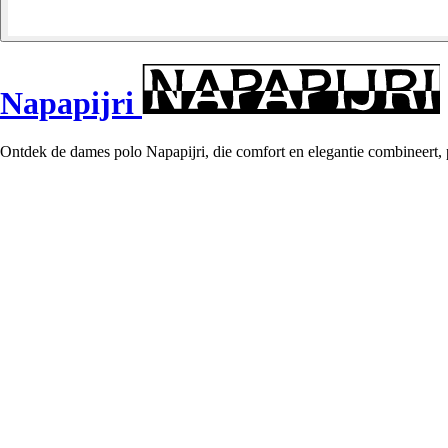
Napapijri
Ontdek de dames polo Napapijri, die comfort en elegantie combineert,