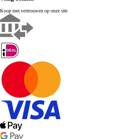
Koop met vertrouwen op onze site