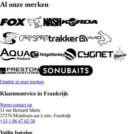
Al onze merken
Ontdek al onze merken
Klantenservice in Frankrijk
Neem contact op
11 rue Bernard Maris
37270 Montlouis-sur-Loire, Frankrijk
+33 1 86 47 62 58
Veilig betalen