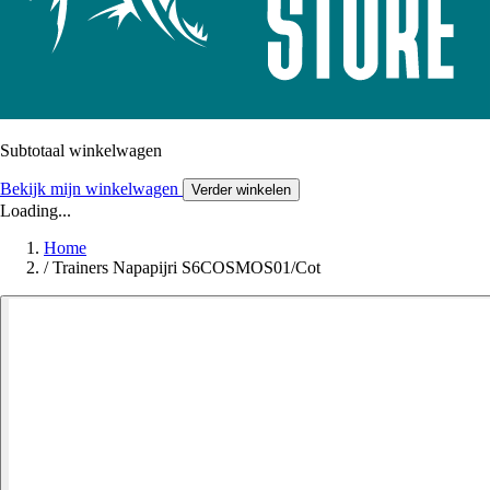
Subtotaal winkelwagen
Bekijk mijn winkelwagen
Verder winkelen
Loading...
Home
/
Trainers Napapijri S6COSMOS01/Cot