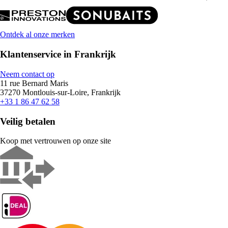
Ontdek al onze merken
Klantenservice in Frankrijk
Neem contact op
11 rue Bernard Maris
37270 Montlouis-sur-Loire, Frankrijk
+33 1 86 47 62 58
Veilig betalen
Koop met vertrouwen op onze site