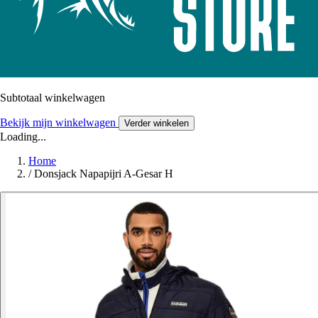
Subtotaal winkelwagen
Bekijk mijn winkelwagen
Verder winkelen
Loading...
Home
/
Donsjack Napapijri A-Gesar H