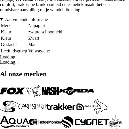
comfort, praktische bruikbaarheid en esthetiek maakt het een
onmisbare aanvulling op je wandeluitrusting.
Aanvullende informatie
Merk
Napapijri
Kleur
zwarte schoonheid
Kleur
Zwart
Geslacht
Man
Leeftijdsgroep
Volwassene
Loading...
Loading...
Al onze merken