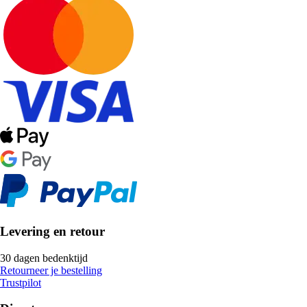
Levering en retour
30 dagen bedenktijd
Retourneer je bestelling
Trustpilot