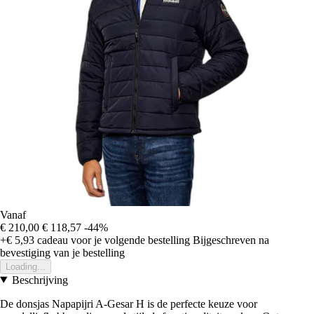
Vanaf
€ 210,00
€ 118,57
-44%
+€ 5,93
cadeau voor je volgende bestelling
Bijgeschreven na
bevestiging van je bestelling
Loading...
Beschrijving
De donsjas Napapijri A-Gesar H is de perfecte keuze voor