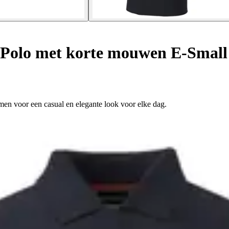
Polo met korte mouwen E-Small
en voor een casual en elegante look voor elke dag.