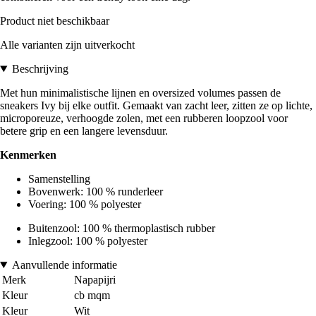
Product niet beschikbaar
Alle varianten zijn uitverkocht
Beschrijving
Met hun minimalistische lijnen en oversized volumes passen de
sneakers Ivy bij elke outfit. Gemaakt van zacht leer, zitten ze op lichte,
microporeuze, verhoogde zolen, met een rubberen loopzool voor
betere grip en een langere levensduur.
Kenmerken
Samenstelling
Bovenwerk: 100 % runderleer
Voering: 100 % polyester
Buitenzool: 100 % thermoplastisch rubber
Inlegzool: 100 % polyester
Aanvullende informatie
Merk
Napapijri
Kleur
cb mqm
Kleur
Wit