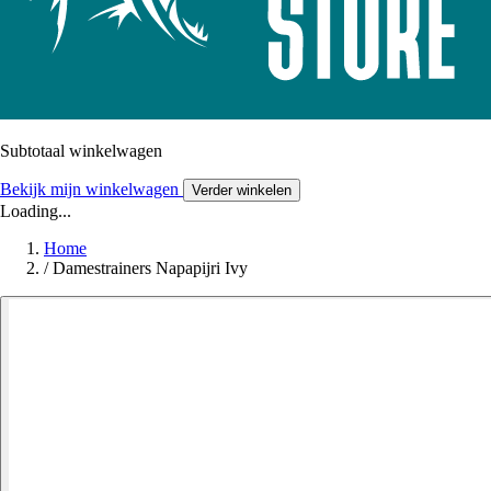
Subtotaal winkelwagen
Bekijk mijn winkelwagen
Verder winkelen
Loading...
Home
/
Damestrainers Napapijri Ivy