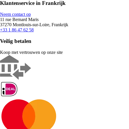
Klantenservice in Frankrijk
Neem contact op
11 rue Bernard Maris
37270 Montlouis-sur-Loire, Frankrijk
+33 1 86 47 62 58
Veilig betalen
Koop met vertrouwen op onze site