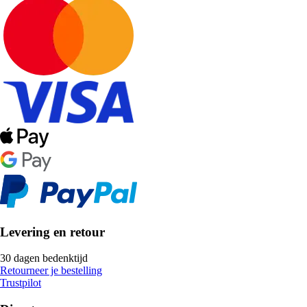
Levering en retour
30 dagen bedenktijd
Retourneer je bestelling
Trustpilot