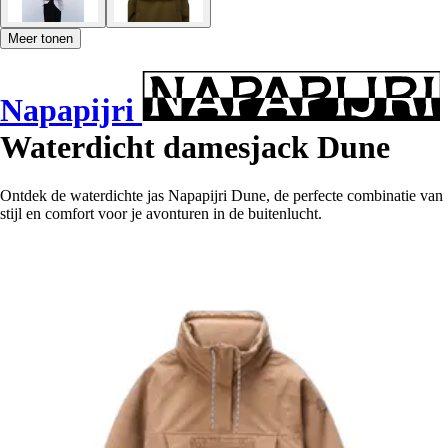
Meer tonen
Napapijri
Waterdicht damesjack Dune
Ontdek de waterdichte jas Napapijri Dune, de perfecte combinatie van
stijl en comfort voor je avonturen in de buitenlucht.