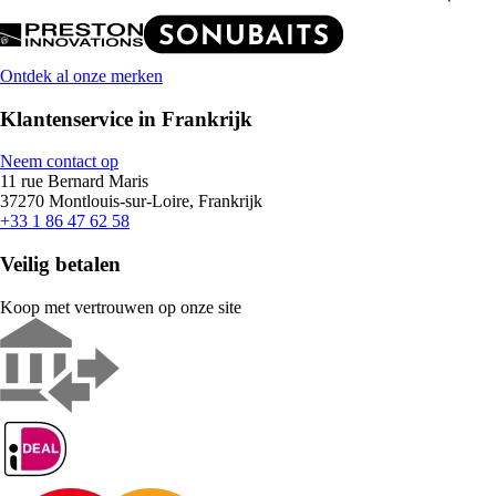
Ontdek al onze merken
Klantenservice in Frankrijk
Neem contact op
11 rue Bernard Maris
37270 Montlouis-sur-Loire, Frankrijk
+33 1 86 47 62 58
Veilig betalen
Koop met vertrouwen op onze site