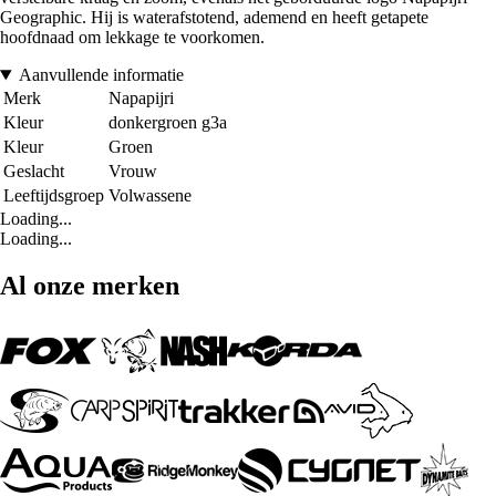
Geographic. Hij is waterafstotend, ademend en heeft getapete
hoofdnaad om lekkage te voorkomen.
Aanvullende informatie
Merk
Napapijri
Kleur
donkergroen g3a
Kleur
Groen
Geslacht
Vrouw
Leeftijdsgroep
Volwassene
Loading...
Loading...
Al onze merken