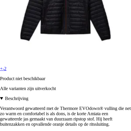
+-2
Product niet beschikbaar
Alle varianten zijn uitverkocht
Beschrijving
Verantwoord gewatteerd met de Thermore EVOdown® vulling die net
zo warm en comfortabel is als dons, is de korte Amiata een
gewatteerde jas gemaakt van duurzaam ripstop stof. Hij heeft
buitenzakken en opvallende oranje details op de ritssluiting.