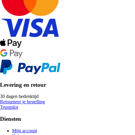
Levering en retour
30 dagen bedenktijd
Retourneer je bestelling
Trustpilot
Diensten
Mijn account