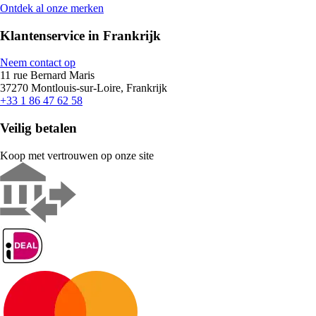
Ontdek al onze merken
Klantenservice in Frankrijk
Neem contact op
11 rue Bernard Maris
37270 Montlouis-sur-Loire, Frankrijk
+33 1 86 47 62 58
Veilig betalen
Koop met vertrouwen op onze site