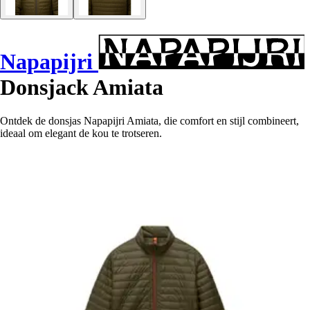
Napapijri
Donsjack Amiata
Ontdek de donsjas Napapijri Amiata, die comfort en stijl combineert,
ideaal om elegant de kou te trotseren.