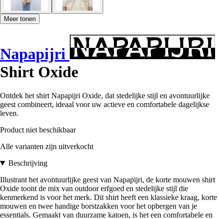
Meer tonen
Napapijri
Shirt Oxide
Ontdek het shirt Napapijri Oxide, dat stedelijke stijl en avontuurlijke
geest combineert, ideaal voor uw actieve en comfortabele dagelijkse
leven.
Product niet beschikbaar
Alle varianten zijn uitverkocht
Beschrijving
Illustrant het avontuurlijke geest van Napapijri, de korte mouwen shirt
Oxide toont de mix van outdoor erfgoed en stedelijke stijl die
kenmerkend is voor het merk. Dit shirt heeft een klassieke kraag, korte
mouwen en twee handige borstzakken voor het opbergen van je
essentials. Gemaakt van duurzame katoen, is het een comfortabele en