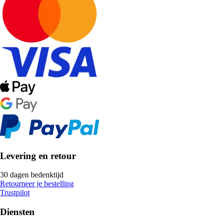
Levering en retour
30 dagen bedenktijd
Retourneer je bestelling
Trustpilot
Diensten