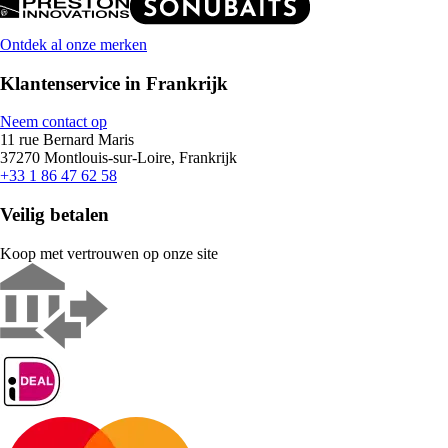
Ontdek al onze merken
Klantenservice in Frankrijk
Neem contact op
11 rue Bernard Maris
37270 Montlouis-sur-Loire, Frankrijk
+33 1 86 47 62 58
Veilig betalen
Koop met vertrouwen op onze site