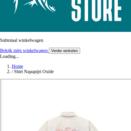
Subtotaal winkelwagen
Bekijk mijn winkelwagen
Verder winkelen
Loading...
Home
/
Shirt Napapijri Oxide