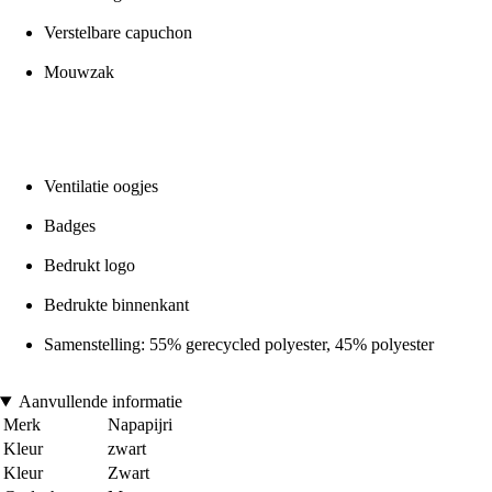
Verstelbare capuchon
Mouwzak
Ventilatie oogjes
Badges
Bedrukt logo
Bedrukte binnenkant
Samenstelling: 55% gerecycled polyester, 45% polyester
Aanvullende informatie
Merk
Napapijri
Kleur
zwart
Kleur
Zwart