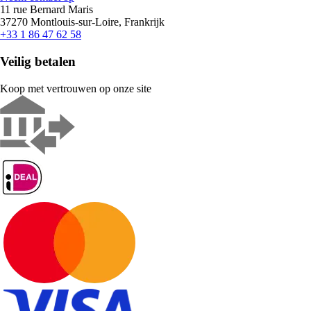
11 rue Bernard Maris
37270 Montlouis-sur-Loire, Frankrijk
+33 1 86 47 62 58
Veilig betalen
Koop met vertrouwen op onze site