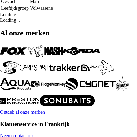
Geslacht
Man
Leeftijdsgroep
Volwassene
Loading...
Loading...
Al onze merken
Ontdek al onze merken
Klantenservice in Frankrijk
Neem contact op