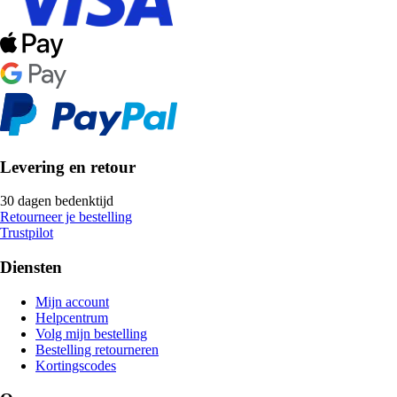
Levering en retour
30 dagen bedenktijd
Retourneer je bestelling
Trustpilot
Diensten
Mijn account
Helpcentrum
Volg mijn bestelling
Bestelling retourneren
Kortingscodes