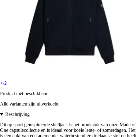
+-2
Product niet beschikbaar
Alle varianten zijn uitverkocht
Beschrijving
Dit op sport geïnspireerde shelljack is het pronkstuk van onze Made of
One capsulecollectie en is ideaal voor koele lente- of zomerdagen. Het
is gemaakt van een ademende, waterbestendige drielaagse stof en heeft