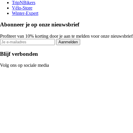
TripNBikers
Vélo-Store
Winter-Expert
Abonneer je op onze nieuwsbrief
Profiteer van 10% korting door je aan te melden voor onze nieuwsbrief
Aanmelden
Blijf verbonden
Volg ons op sociale media