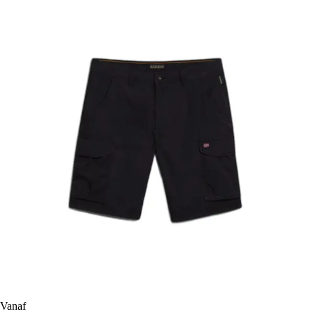
Vanaf