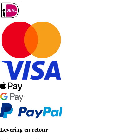
Levering en retour