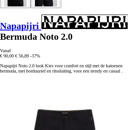
Napapijri
Bermuda Noto 2.0
Vanaf
€ 90,00
€ 56,89
-37%
Napapijri Noto 2.0 look Kies voor comfort en stijl met de katoenen
bermuda, met borduursel en ritssluiting, voor een trendy en casual .