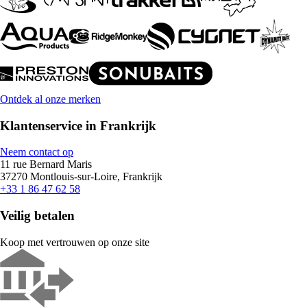
Ontdek al onze merken
Klantenservice in Frankrijk
Neem contact op
11 rue Bernard Maris
37270 Montlouis-sur-Loire, Frankrijk
+33 1 86 47 62 58
Veilig betalen
Koop met vertrouwen op onze site