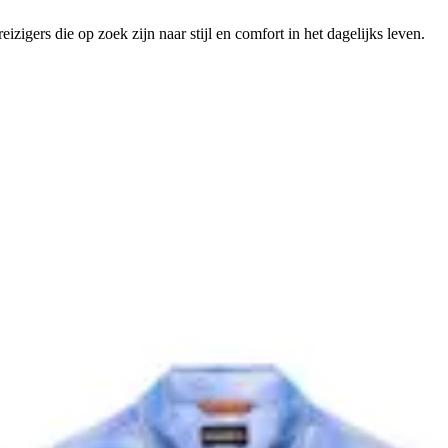
eizigers die op zoek zijn naar stijl en comfort in het dagelijks leven.