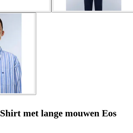
Shirt met lange mouwen Eos