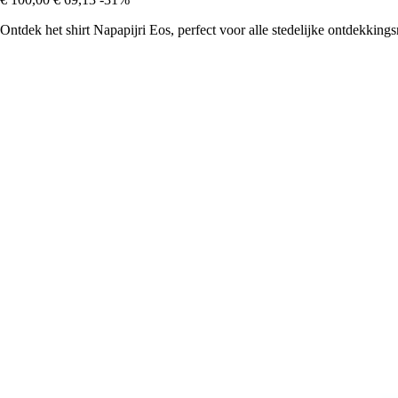
Ontdek het shirt Napapijri Eos, perfect voor alle stedelijke ontdekkingsr