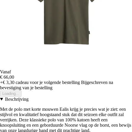
Vanaf
€ 66,00
+€ 3,30
cadeau voor je volgende bestelling
Bijgeschreven na
bevestiging van je bestelling
Loading...
Beschrijving
Met de polo met korte mouwen Ealis krijg je precies wat je ziet: een
stijlvol en kwalitatief hoogstaand stuk dat dit seizoen elke outfit zal
verrijken. Deze klassieke polo van 100% katoen heeft een
knoopsluiting en een geborduurde Noorse vlag op de borst, een bewijs
van onze langdurige band met dit prachtige land.