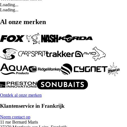
Loading...
Loading...
Al onze merken
Ontdek al onze merken
Klantenservice in Frankrijk
Neem contact op
11 rue Bernard Maris