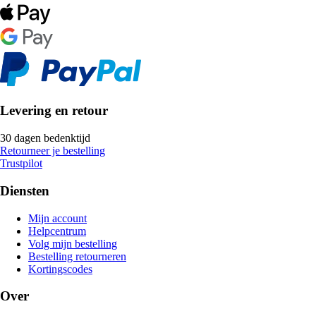
Levering en retour
30 dagen bedenktijd
Retourneer je bestelling
Trustpilot
Diensten
Mijn account
Helpcentrum
Volg mijn bestelling
Bestelling retourneren
Kortingscodes
Over