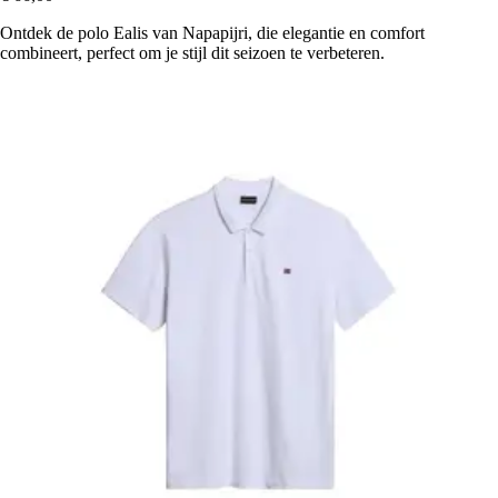
Ontdek de polo Ealis van Napapijri, die elegantie en comfort
combineert, perfect om je stijl dit seizoen te verbeteren.