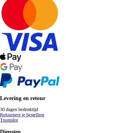
Levering en retour
30 dagen bedenktijd
Retourneer je bestelling
Trustpilot
Diensten