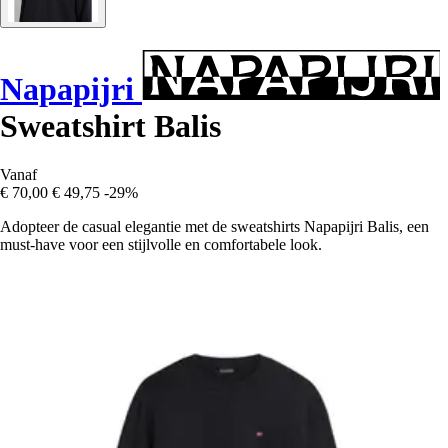
Napapijri
Sweatshirt Balis
Vanaf
€ 70,00
€ 49,75
-29%
Adopteer de casual elegantie met de sweatshirts Napapijri Balis, een
must-have voor een stijlvolle en comfortabele look.