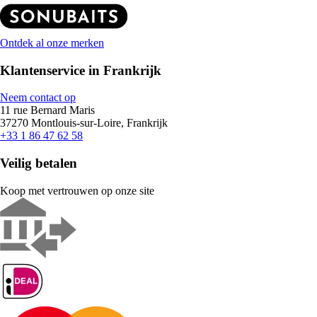
Ontdek al onze merken
Klantenservice in Frankrijk
Neem contact op
11 rue Bernard Maris
37270 Montlouis-sur-Loire, Frankrijk
+33 1 86 47 62 58
Veilig betalen
Koop met vertrouwen op onze site