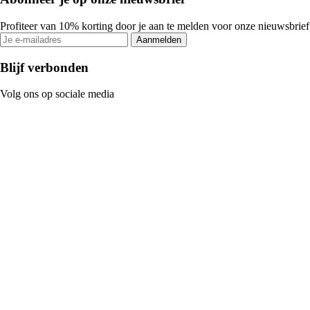
Profiteer van 10% korting door je aan te melden voor onze nieuwsbrief
Aanmelden
Blijf verbonden
Volg ons op sociale media