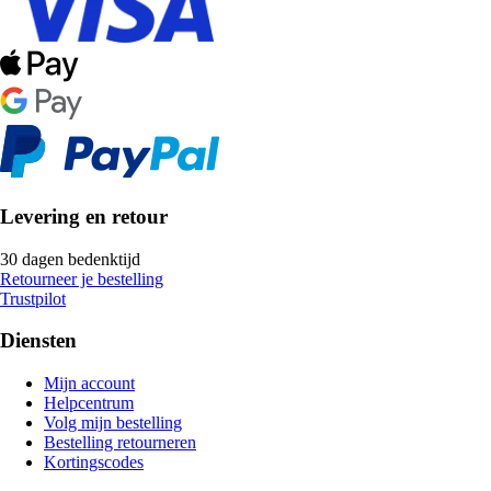
Levering en retour
30 dagen bedenktijd
Retourneer je bestelling
Trustpilot
Diensten
Mijn account
Helpcentrum
Volg mijn bestelling
Bestelling retourneren
Kortingscodes