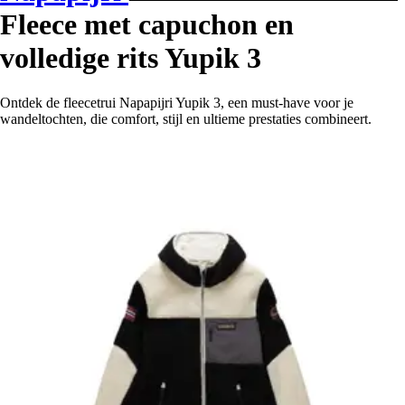
Fleece met capuchon en
volledige rits Yupik 3
Ontdek de fleecetrui Napapijri Yupik 3, een must-have voor je
wandeltochten, die comfort, stijl en ultieme prestaties combineert.