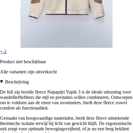
+-2
Product niet beschikbaar
Alle varianten zijn uitverkocht
Beschrijving
De full zip hoodie fleece Napapijri Yupik 3 is de ideale uitrusting voor
wandelliefhebbers die stijl en prestaties willen combineren. Ontworpen
om te voldoen aan de eisen van avonturiers, biedt deze fleece zowel
comfort als functionaliteit.
Gemaakt van hoogwaardige materialen, biedt deze fleece uitstekende
thermische isolatie terwijl hij licht van gewicht blijft. De ergonomische
snit zorgt voor optimale bewegingsvrijheid, of je nu een berg beklimt