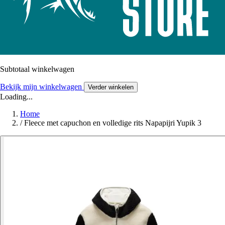
Subtotaal winkelwagen
Bekijk mijn winkelwagen
Verder winkelen
Loading...
Home
/
Fleece met capuchon en volledige rits Napapijri Yupik 3