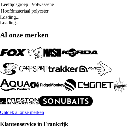
Leeftijdsgroep
Volwassene
Hoofdmateriaal
polyester
Loading...
Loading...
Al onze merken
Ontdek al onze merken
Klantenservice in Frankrijk