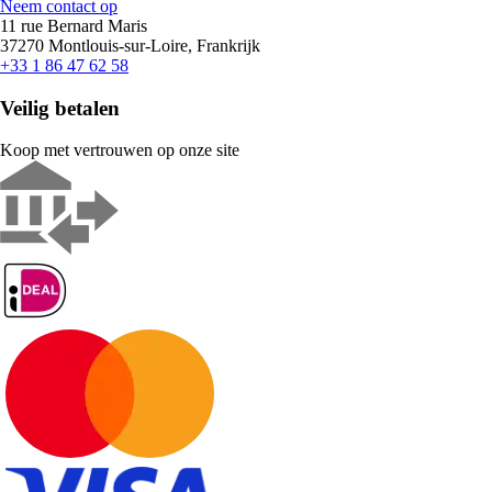
Neem contact op
11 rue Bernard Maris
37270 Montlouis-sur-Loire, Frankrijk
+33 1 86 47 62 58
Veilig betalen
Koop met vertrouwen op onze site