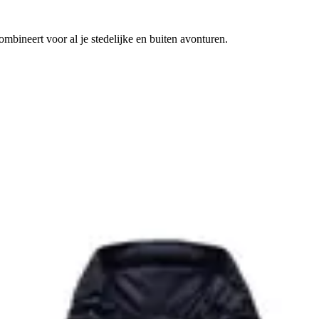
mbineert voor al je stedelijke en buiten avonturen.