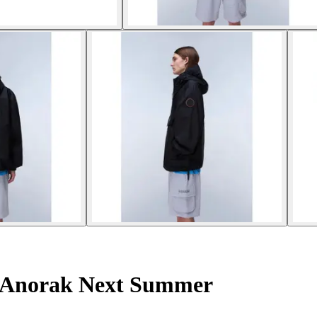
Anorak Next Summer