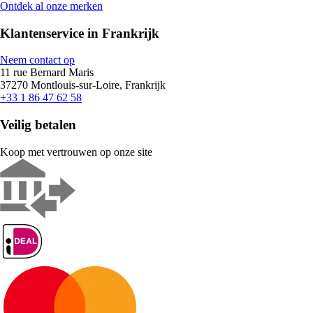
Ontdek al onze merken
Klantenservice in Frankrijk
Neem contact op
11 rue Bernard Maris
37270 Montlouis-sur-Loire, Frankrijk
+33 1 86 47 62 58
Veilig betalen
Koop met vertrouwen op onze site