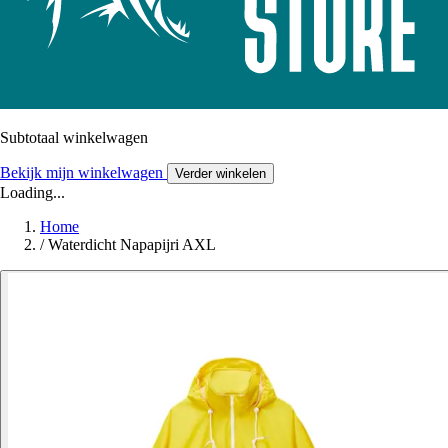
Subtotaal winkelwagen
Bekijk mijn winkelwagen
Verder winkelen
Loading...
Home
/
Waterdicht Napapijri AXL