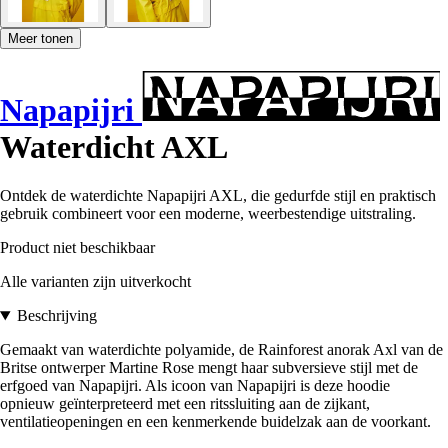
Meer tonen
Napapijri
Waterdicht AXL
Ontdek de waterdichte Napapijri AXL, die gedurfde stijl en praktisch
gebruik combineert voor een moderne, weerbestendige uitstraling.
Product niet beschikbaar
Alle varianten zijn uitverkocht
Beschrijving
Gemaakt van waterdichte polyamide, de Rainforest anorak Axl van de
Britse ontwerper Martine Rose mengt haar subversieve stijl met de
erfgoed van Napapijri. Als icoon van Napapijri is deze hoodie
opnieuw geïnterpreteerd met een ritssluiting aan de zijkant,
ventilatieopeningen en een kenmerkende buidelzak aan de voorkant.