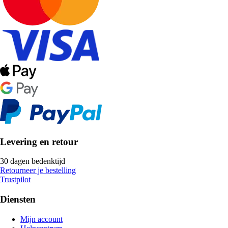
Levering en retour
30 dagen bedenktijd
Retourneer je bestelling
Trustpilot
Diensten
Mijn account