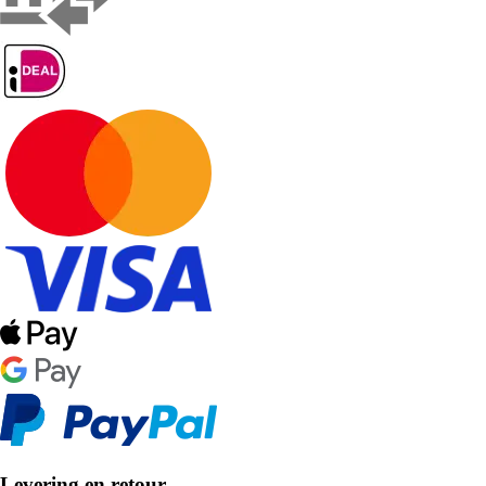
Levering en retour