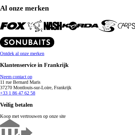
Al onze merken
Ontdek al onze merken
Klantenservice in Frankrijk
Neem contact op
11 rue Bernard Maris
37270 Montlouis-sur-Loire, Frankrijk
+33 1 86 47 62 58
Veilig betalen
Koop met vertrouwen op onze site