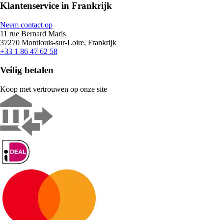
Klantenservice in Frankrijk
Neem contact op
11 rue Bernard Maris
37270 Montlouis-sur-Loire, Frankrijk
+33 1 86 47 62 58
Veilig betalen
Koop met vertrouwen op onze site