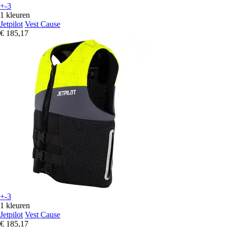
+-3
1 kleuren
Jetpilot
Vest Cause
€ 185,17
+-3
1 kleuren
Jetpilot
Vest Cause
€ 185,17