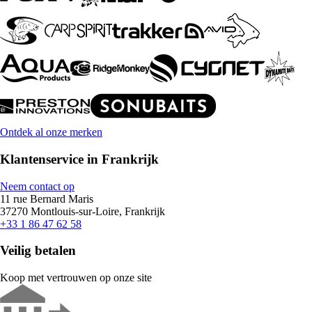
Ontdek al onze merken
Klantenservice in Frankrijk
Neem contact op
11 rue Bernard Maris
37270 Montlouis-sur-Loire, Frankrijk
+33 1 86 47 62 58
Veilig betalen
Koop met vertrouwen op onze site