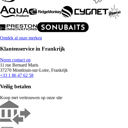
Ontdek al onze merken
Klantenservice in Frankrijk
Neem contact op
11 rue Bernard Maris
37270 Montlouis-sur-Loire, Frankrijk
+33 1 86 47 62 58
Veilig betalen
Koop met vertrouwen op onze site