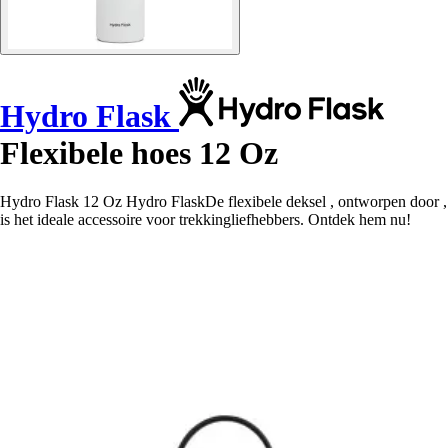
Hydro Flask
Flexibele hoes 12 Oz
Hydro Flask 12 Oz Hydro FlaskDe flexibele deksel , ontworpen door ,
is het ideale accessoire voor trekkingliefhebbers. Ontdek hem nu!