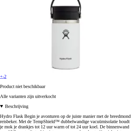
+-2
Product niet beschikbaar
Alle varianten zijn uitverkocht
Beschrijving
Hydro Flask Begin je avonturen op de juiste manier met de breedmond
reisbeker. Met de TempShield™ dubbelwandige vacuümisolatie houdt
je mok je drankjes tot 12 uur warm of tot 24 uur koel. De binnenwand