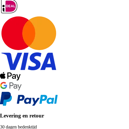
Levering en retour
30 dagen bedenktijd