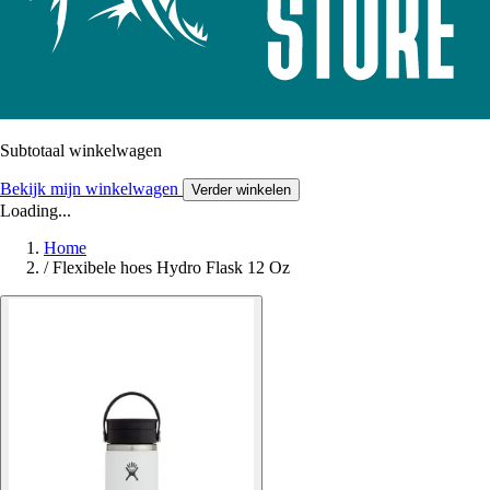
Subtotaal winkelwagen
Bekijk mijn winkelwagen
Verder winkelen
Loading...
Home
/
Flexibele hoes Hydro Flask 12 Oz