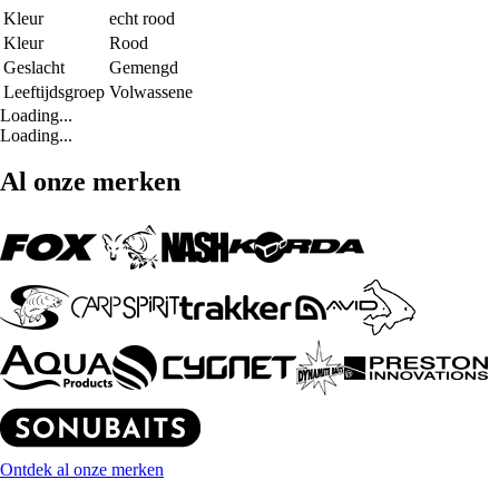
Kleur
echt rood
Kleur
Rood
Geslacht
Gemengd
Leeftijdsgroep
Volwassene
Loading...
Loading...
Al onze merken
Ontdek al onze merken