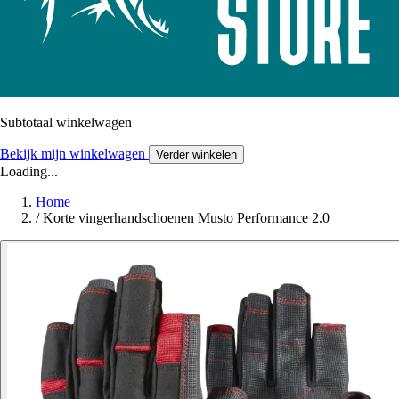
Subtotaal winkelwagen
Bekijk mijn winkelwagen
Verder winkelen
Loading...
Home
/
Korte vingerhandschoenen Musto Performance 2.0