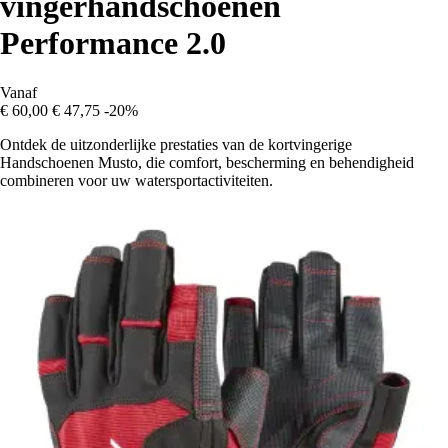
vingerhandschoenen
Performance 2.0
Vanaf
€ 60,00
€ 47,75
-20%
Ontdek de uitzonderlijke prestaties van de kortvingerige
Handschoenen Musto, die comfort, bescherming en behendigheid
combineren voor uw watersportactiviteiten.