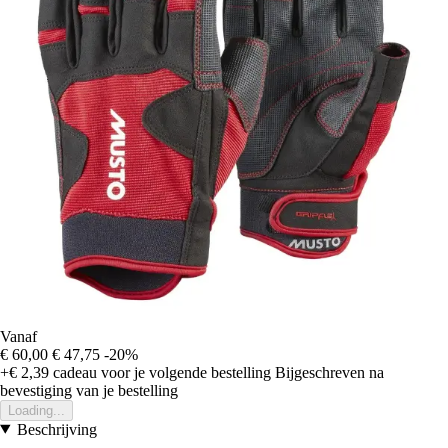
Vanaf
€ 60,00
€ 47,75
-20%
+€ 2,39
cadeau voor je volgende bestelling
Bijgeschreven na
bevestiging van je bestelling
Loading...
Beschrijving