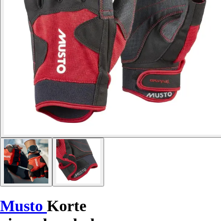
Musto
Korte