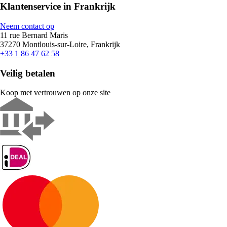
Klantenservice in Frankrijk
Neem contact op
11 rue Bernard Maris
37270 Montlouis-sur-Loire, Frankrijk
+33 1 86 47 62 58
Veilig betalen
Koop met vertrouwen op onze site