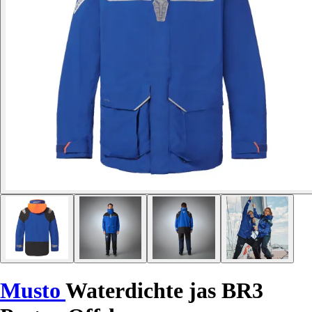
Musto
Waterdichte jas BR3