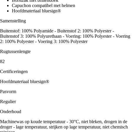
Borstzak met brillendoek
Capuchon compatibel met helmen
Hoofdmateriaal bluesign®
Samenstelling
Buitenstof: 100% Polyamide - Buitenstof 2: 100% Polyester -
Buitenstof 3: 100% Polyurethaan - Voering: 100% Polyester - Voering
2: 100% Polyester - Voering 3: 100% Polyester
Rugtussenlengte
82
Certificeringen
Hoofdmateriaal bluesign®
Pasvorm
Regulier
Onderhoud
Machinewas op koude temperatuur - 30°C, niet bleken, drogen in de
droger - lage temperatuur, strijken op lage temperatuur, niet chemisch