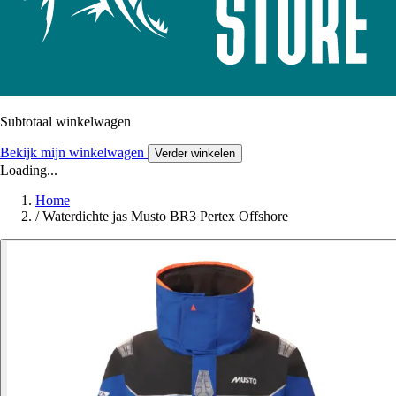
Subtotaal winkelwagen
Bekijk mijn winkelwagen
Verder winkelen
Loading...
Home
/
Waterdichte jas Musto BR3 Pertex Offshore