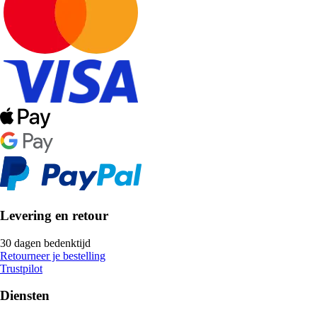
Levering en retour
30 dagen bedenktijd
Retourneer je bestelling
Trustpilot
Diensten