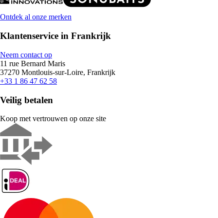
Ontdek al onze merken
Klantenservice in Frankrijk
Neem contact op
11 rue Bernard Maris
37270 Montlouis-sur-Loire, Frankrijk
+33 1 86 47 62 58
Veilig betalen
Koop met vertrouwen op onze site