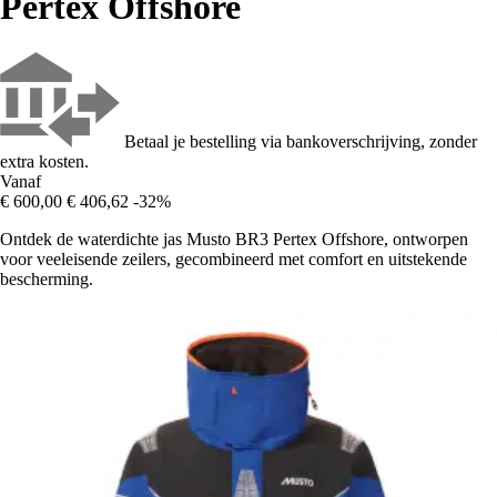
Pertex Offshore
Betaal je bestelling via bankoverschrijving, zonder
extra kosten.
Vanaf
€ 600,00
€ 406,62
-32%
Ontdek de waterdichte jas Musto BR3 Pertex Offshore, ontworpen
voor veeleisende zeilers, gecombineerd met comfort en uitstekende
bescherming.