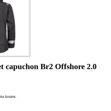
t capuchon Br2 Offshore 2.0
tra kosten.