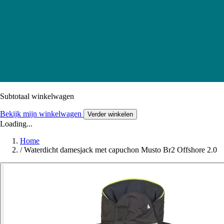
Subtotaal winkelwagen
Bekijk mijn winkelwagen
Verder winkelen
Loading...
Home
/
Waterdicht damesjack met capuchon Musto Br2 Offshore 2.0