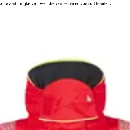
oor avontuurlijke vrouwen die van zeilen en comfort houden.