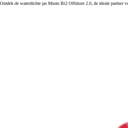
Ontdek de waterdichte jas Musto Br2 Offshore 2.0, de ideale partner v