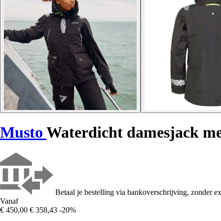
Musto
Waterdicht damesjack me
Betaal je bestelling via bankoverschrijving, zonder ex
Vanaf
€ 450,00
€ 358,43
-20%