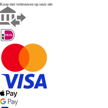
Koop met vertrouwen op onze site