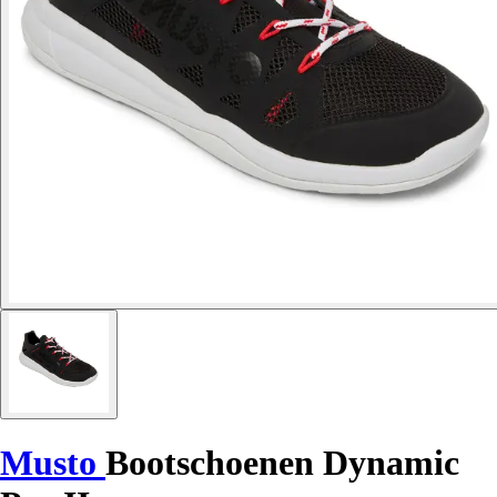
Musto
Bootschoenen Dynamic