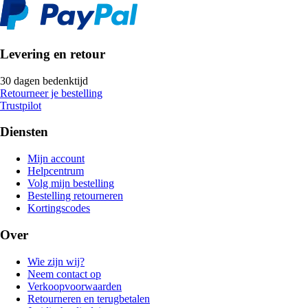
Levering en retour
30 dagen bedenktijd
Retourneer je bestelling
Trustpilot
Diensten
Mijn account
Helpcentrum
Volg mijn bestelling
Bestelling retourneren
Kortingscodes
Over
Wie zijn wij?
Neem contact op
Verkoopvoorwaarden
Retourneren en terugbetalen