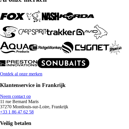
Ontdek al onze merken
Klantenservice in Frankrijk
Neem contact op
11 rue Bernard Maris
37270 Montlouis-sur-Loire, Frankrijk
+33 1 86 47 62 58
Veilig betalen