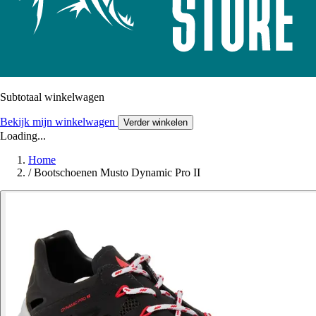
Subtotaal winkelwagen
Bekijk mijn winkelwagen
Verder winkelen
Loading...
Home
/
Bootschoenen Musto Dynamic Pro II