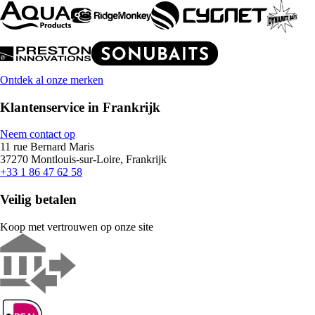
Ontdek al onze merken
Klantenservice in Frankrijk
Neem contact op
11 rue Bernard Maris
37270 Montlouis-sur-Loire, Frankrijk
+33 1 86 47 62 58
Veilig betalen
Koop met vertrouwen op onze site