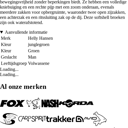
bewegingsvrijheid zonder beperkingen biedt. Ze hebben een volledige
kniebuiging en een rechte pijp met een zoom onderaan, evenals
meerdere zakken voor opbergruimte, waaronder twee open zijzakken,
een achterzak en een ritssluiting zak op de dij. Deze softshell broeken
zijn ook waterafstotend.
Aanvullende informatie
Merk
Helly Hansen
Kleur
junglegroen
Kleur
Groen
Geslacht
Man
Leeftijdsgroep
Volwassene
Loading...
Loading...
Al onze merken