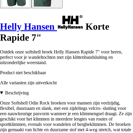
Helly Hansen
Korte
Rapide 7"
Ontdek onze softshell broek Helly Hansen Rapide 7" voor heren,
perfect voor je wandeltochten met zijn klittenbandsluiting en
uitzonderlijke weerstand.
Product niet beschikbaar
Alle varianten zijn uitverkocht
Beschrijving
Onze Softshell Odin Rock broeken voor mannen zijn veelzijdig,
flexibel, duurzaam en slank, met een zijdelings velcro- sluiting voor
een nauwkeurige pasvorm wanneer je een klimmengsel draagt. Ze zijn
geschikt voor het klimmen in meerdere lengtes van routes of
sportklimmen, evenals voor wandelen of bergbeklimmen. De broeken
zijn gemaakt van lichte en duurzame stof met 4-weg stretch, wat totale