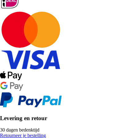
Levering en retour
30 dagen bedenktijd
Retourneer je bestelling