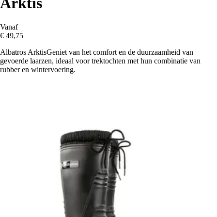
Arktis
Vanaf
€ 49,75
Albatros ArktisGeniet van het comfort en de duurzaamheid van
gevoerde laarzen, ideaal voor trektochten met hun combinatie van
rubber en wintervoering.