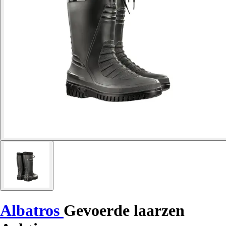
Albatros
Gevoerde laarzen