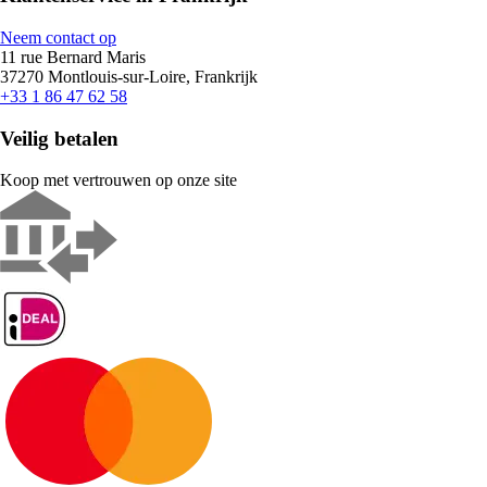
Neem contact op
11 rue Bernard Maris
37270 Montlouis-sur-Loire, Frankrijk
+33 1 86 47 62 58
Veilig betalen
Koop met vertrouwen op onze site