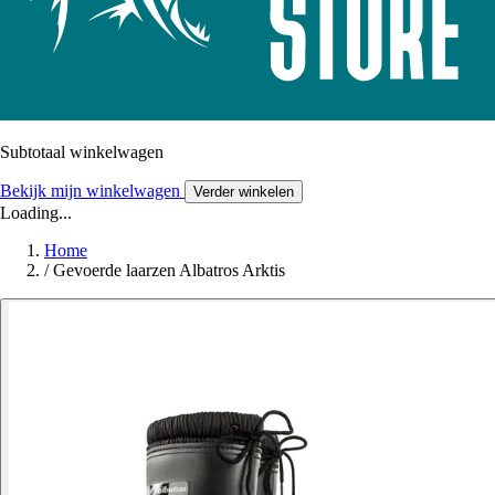
Subtotaal winkelwagen
Bekijk mijn winkelwagen
Verder winkelen
Loading...
Home
/
Gevoerde laarzen Albatros Arktis