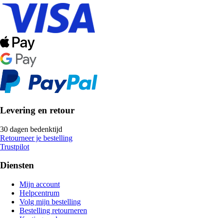
Levering en retour
30 dagen bedenktijd
Retourneer je bestelling
Trustpilot
Diensten
Mijn account
Helpcentrum
Volg mijn bestelling
Bestelling retourneren