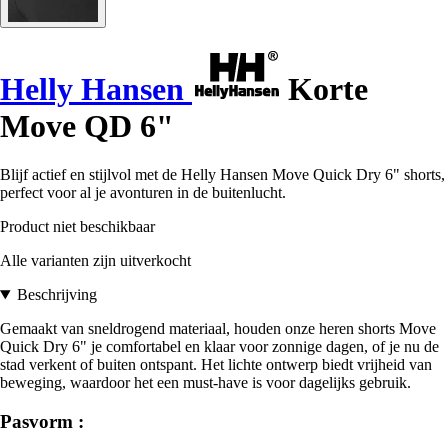
Helly Hansen
Korte
Move QD 6"
Blijf actief en stijlvol met de Helly Hansen Move Quick Dry 6" shorts,
perfect voor al je avonturen in de buitenlucht.
Product niet beschikbaar
Alle varianten zijn uitverkocht
Beschrijving
Gemaakt van sneldrogend materiaal, houden onze heren shorts Move
Quick Dry 6" je comfortabel en klaar voor zonnige dagen, of je nu de
stad verkent of buiten ontspant. Het lichte ontwerp biedt vrijheid van
beweging, waardoor het een must-have is voor dagelijks gebruik.
Pasvorm :