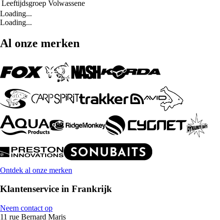
Leeftijdsgroep
Volwassene
Loading...
Loading...
Al onze merken
Ontdek al onze merken
Klantenservice in Frankrijk
Neem contact op
11 rue Bernard Maris