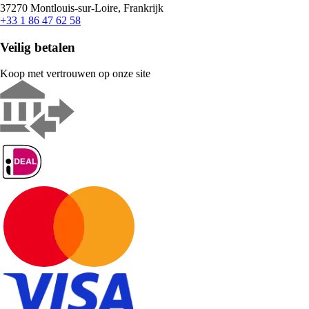
37270 Montlouis-sur-Loire, Frankrijk
+33 1 86 47 62 58
Veilig betalen
Koop met vertrouwen op onze site