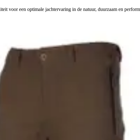
eit voor een optimale jachtervaring in de natuur, duurzaam en perform