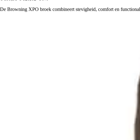
De Browning XPO broek combineert stevigheid, comfort en functionalit