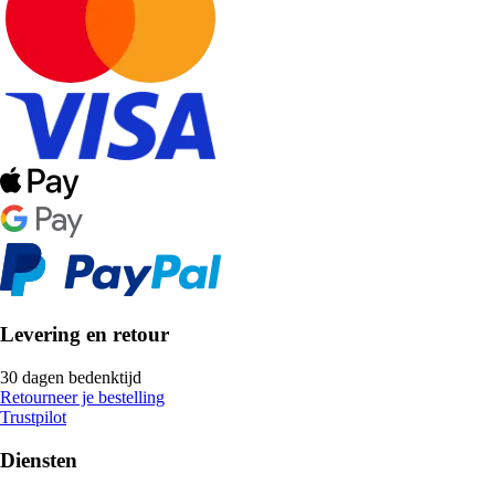
Levering en retour
30 dagen bedenktijd
Retourneer je bestelling
Trustpilot
Diensten