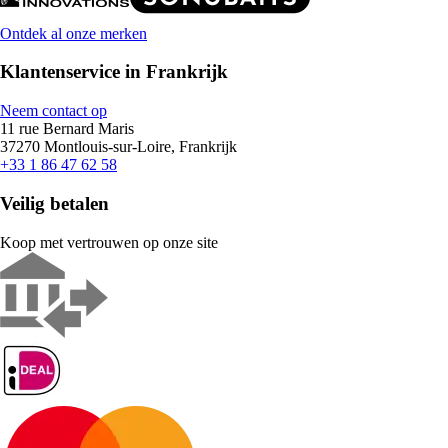
Ontdek al onze merken
Klantenservice in Frankrijk
Neem contact op
11 rue Bernard Maris
37270 Montlouis-sur-Loire, Frankrijk
+33 1 86 47 62 58
Veilig betalen
Koop met vertrouwen op onze site