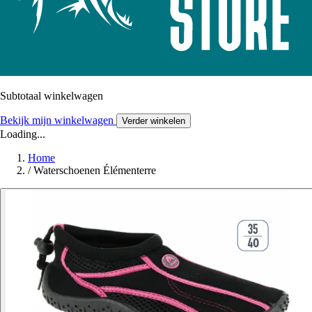
Subtotaal winkelwagen
Bekijk mijn winkelwagen
Verder winkelen
Loading...
Home
/
Waterschoenen Élémenterre