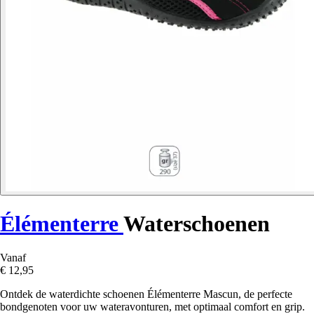
Élémenterre
Waterschoenen
Vanaf
€ 12,95
Ontdek de waterdichte schoenen Élémenterre Mascun, de perfecte
bondgenoten voor uw wateravonturen, met optimaal comfort en grip.