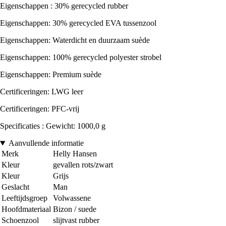
Eigenschappen : 30% gerecycled rubber
Eigenschappen: 30% gerecycled EVA tussenzool
Eigenschappen: Waterdicht en duurzaam suède
Eigenschappen: 100% gerecycled polyester strobel
Eigenschappen: Premium suède
Certificeringen: LWG leer
Certificeringen: PFC-vrij
Specificaties : Gewicht: 1000,0 g
Aanvullende informatie
Merk
Helly Hansen
Kleur
gevallen rots/zwart
Kleur
Grijs
Geslacht
Man
Leeftijdsgroep
Volwassene
Hoofdmateriaal
Bizon / suede
Schoenzool
slijtvast rubber