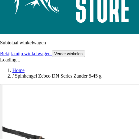
Subtotaal winkelwagen
Bekijk mijn winkelwagen
Verder winkelen
Loading...
Home
/
Spinhengel Zebco DN Series Zander 5-45 g