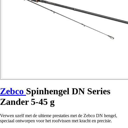
Zebco
Spinhengel DN Series
Zander 5-45 g
Verwen uzelf met de ultieme prestaties met de Zebco DN hengel,
speciaal ontworpen voor het roofvissen met kracht en precisie.