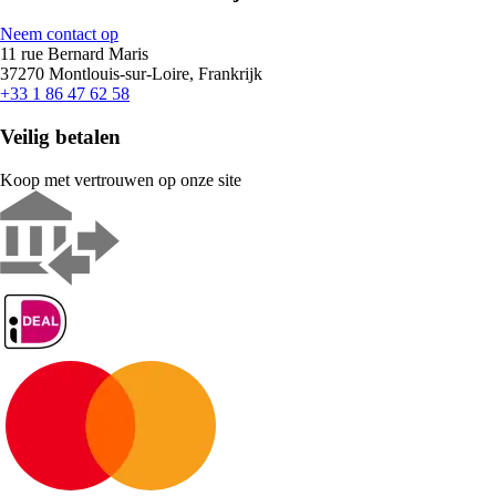
Neem contact op
11 rue Bernard Maris
37270 Montlouis-sur-Loire, Frankrijk
+33 1 86 47 62 58
Veilig betalen
Koop met vertrouwen op onze site