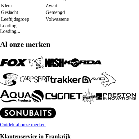
Kleur
Zwart
Geslacht
Gemengd
Leeftijdsgroep
Volwassene
Loading...
Loading...
Al onze merken
Ontdek al onze merken
Klantenservice in Frankrijk