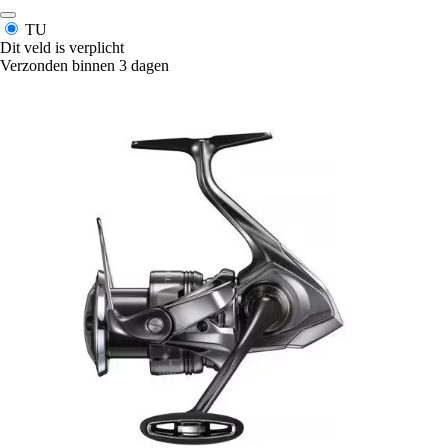
TU
Dit veld is verplicht
Verzonden binnen 3 dagen