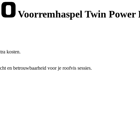
Voorremhaspel Twin Power
tra kosten.
 en betrouwbaarheid voor je roofvis sessies.