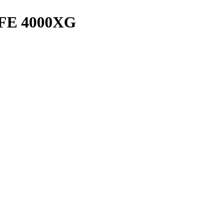
 FE 4000XG