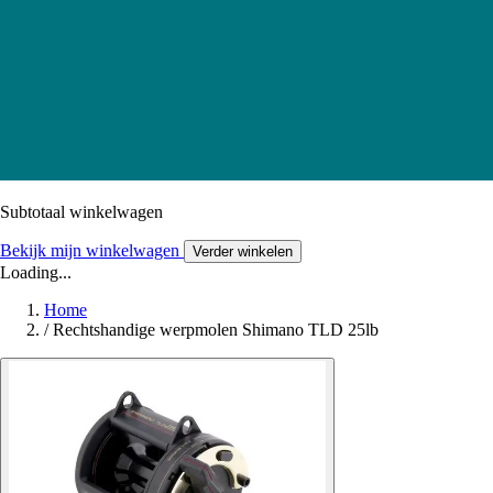
Subtotaal winkelwagen
Bekijk mijn winkelwagen
Verder winkelen
Loading...
Home
/
Rechtshandige werpmolen Shimano TLD 25lb