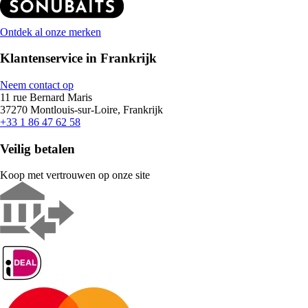
Ontdek al onze merken
Klantenservice in Frankrijk
Neem contact op
11 rue Bernard Maris
37270 Montlouis-sur-Loire, Frankrijk
+33 1 86 47 62 58
Veilig betalen
Koop met vertrouwen op onze site