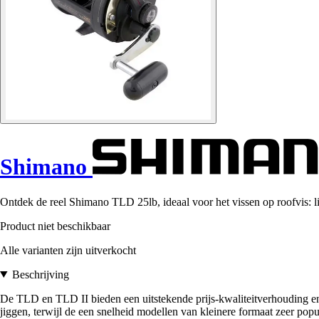
Shimano
Ontdek de reel Shimano TLD 25lb, ideaal voor het vissen op roofvis: li
Product niet beschikbaar
Alle varianten zijn uitverkocht
Beschrijving
De TLD en TLD II bieden een uitstekende prijs-kwaliteitverhouding en 
jiggen, terwijl de een snelheid modellen van kleinere formaat zeer popul