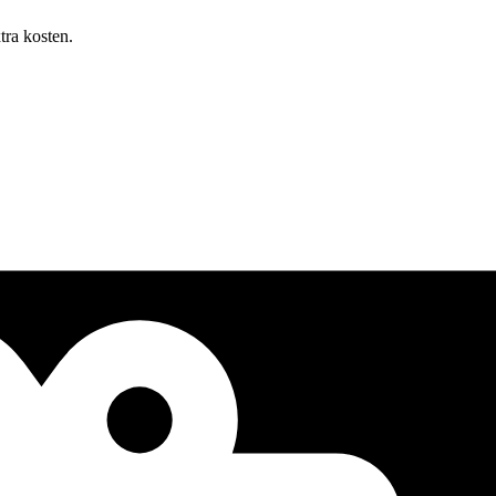
tra kosten.