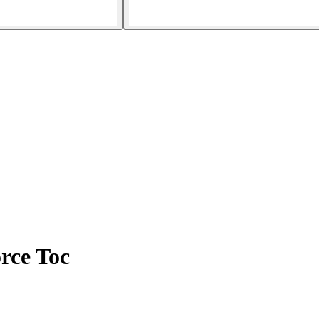
rce Toc