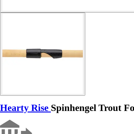
Hearty Rise
Spinhengel Trout Fo