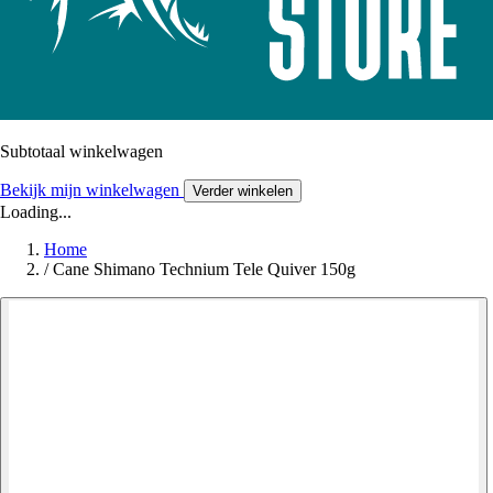
Subtotaal winkelwagen
Bekijk mijn winkelwagen
Verder winkelen
Loading...
Home
/
Cane Shimano Technium Tele Quiver 150g