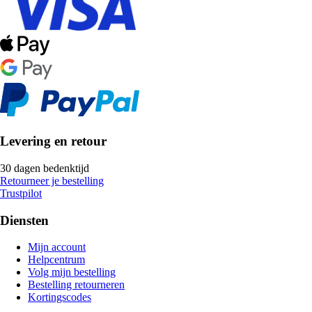
Levering en retour
30 dagen bedenktijd
Retourneer je bestelling
Trustpilot
Diensten
Mijn account
Helpcentrum
Volg mijn bestelling
Bestelling retourneren
Kortingscodes