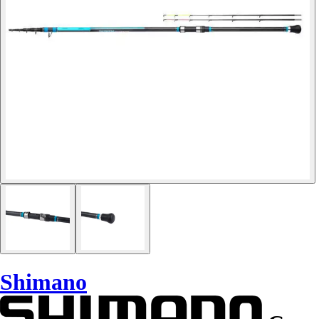
Shimano