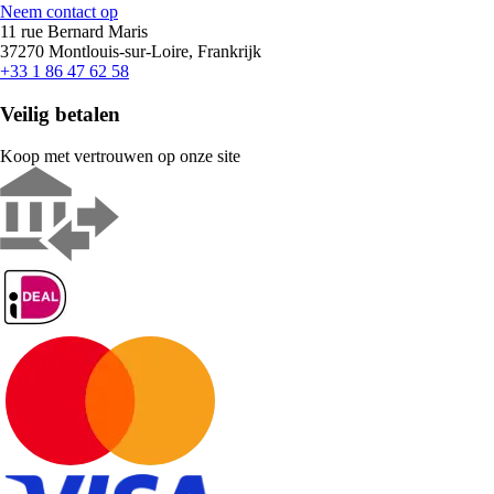
Neem contact op
11 rue Bernard Maris
37270 Montlouis-sur-Loire, Frankrijk
+33 1 86 47 62 58
Veilig betalen
Koop met vertrouwen op onze site