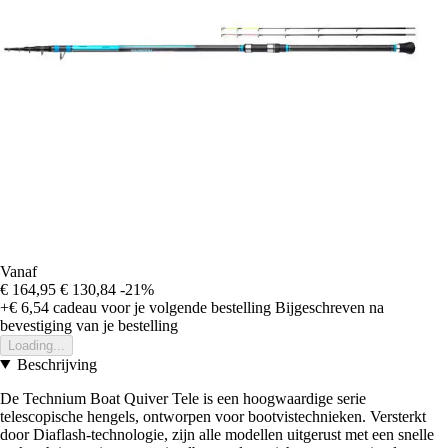
Vanaf
€ 164,95
€ 130,84
-21%
+€ 6,54
cadeau voor je volgende bestelling
Bijgeschreven na
bevestiging van je bestelling
Loading...
Beschrijving
De Technium Boat Quiver Tele is een hoogwaardige serie
telescopische hengels, ontworpen voor bootvistechnieken. Versterkt
door Diaflash-technologie, zijn alle modellen uitgerust met een snelle