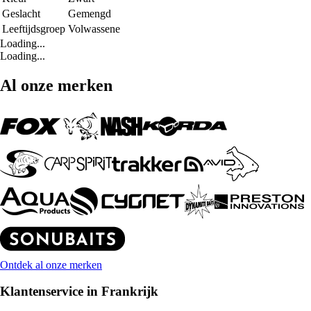
Geslacht
Gemengd
Leeftijdsgroep
Volwassene
Loading...
Loading...
Al onze merken
Ontdek al onze merken
Klantenservice in Frankrijk