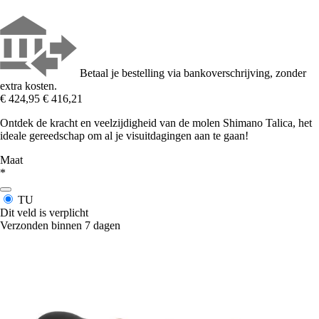
Betaal je bestelling via bankoverschrijving, zonder
extra kosten.
€ 424,95
€ 416,21
Ontdek de kracht en veelzijdigheid van de molen Shimano Talica, het
ideale gereedschap om al je visuitdagingen aan te gaan!
Maat
*
TU
Dit veld is verplicht
Verzonden binnen 7 dagen