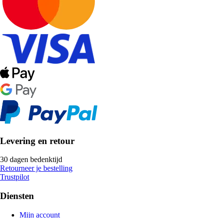
Levering en retour
30 dagen bedenktijd
Retourneer je bestelling
Trustpilot
Diensten
Mijn account