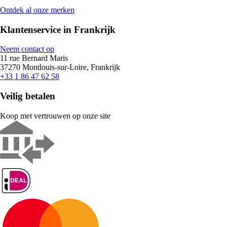
Ontdek al onze merken
Klantenservice in Frankrijk
Neem contact op
11 rue Bernard Maris
37270 Montlouis-sur-Loire, Frankrijk
+33 1 86 47 62 58
Veilig betalen
Koop met vertrouwen op onze site