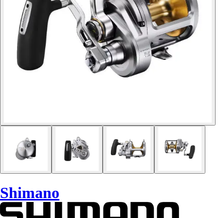
Shimano