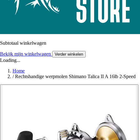
Subtotaal winkelwagen
Bekijk mijn winkelwagen
Verder winkelen
Loading...
Home
/
Rechtshandige werpmolen Shimano Talica II A 16lb 2-Speed