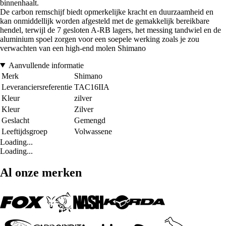
binnenhaalt.
De carbon remschijf biedt opmerkelijke kracht en duurzaamheid en
kan onmiddellijk worden afgesteld met de gemakkelijk bereikbare
hendel, terwijl de 7 gesloten A-RB lagers, het messing tandwiel en de
aluminium spoel zorgen voor een soepele werking zoals je zou
verwachten van een high-end molen Shimano
Aanvullende informatie
Merk
Shimano
Leveranciersreferentie
TAC16IIA
Kleur
zilver
Kleur
Zilver
Geslacht
Gemengd
Leeftijdsgroep
Volwassene
Loading...
Loading...
Al onze merken