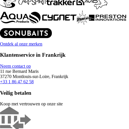
Ontdek al onze merken
Klantenservice in Frankrijk
Neem contact op
11 rue Bernard Maris
37270 Montlouis-sur-Loire, Frankrijk
+33 1 86 47 62 58
Veilig betalen
Koop met vertrouwen op onze site