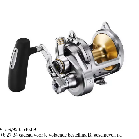
€ 559,95
€ 546,89
+€ 27,34
cadeau voor je volgende bestelling
Bijgeschreven na