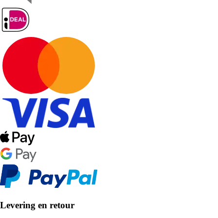
Levering en retour