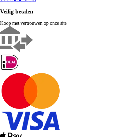
Veilig betalen
Koop met vertrouwen op onze site