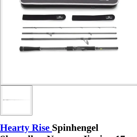
Hearty Rise
Spinhengel