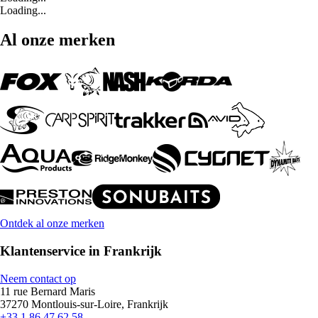
Loading...
Al onze merken
Ontdek al onze merken
Klantenservice in Frankrijk
Neem contact op
11 rue Bernard Maris
37270 Montlouis-sur-Loire, Frankrijk
+33 1 86 47 62 58