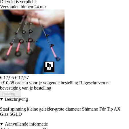
Dit veld is verplicht
Verzonden binnen 24 uur
€ 17,95
€ 17,57
+€ 0,88
cadeau voor je volgende bestelling
Bijgeschreven na
bevestiging van je bestelling
Loading...
Beschrijving
Staaf spinning kleine geleider-grote diameter Shimano Fdr Tip AX
Glas SGLD
Aanvullende informatie