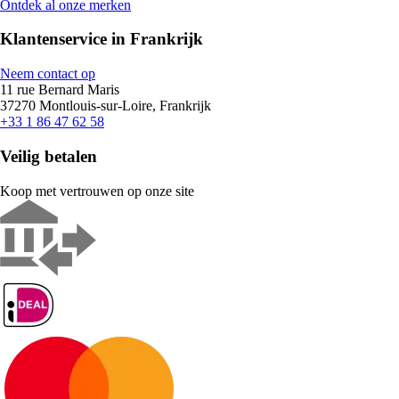
Ontdek al onze merken
Klantenservice in Frankrijk
Neem contact op
11 rue Bernard Maris
37270 Montlouis-sur-Loire, Frankrijk
+33 1 86 47 62 58
Veilig betalen
Koop met vertrouwen op onze site