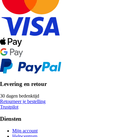
Levering en retour
30 dagen bedenktijd
Retourneer je bestelling
Trustpilot
Diensten
Mijn account
Helpcentrum