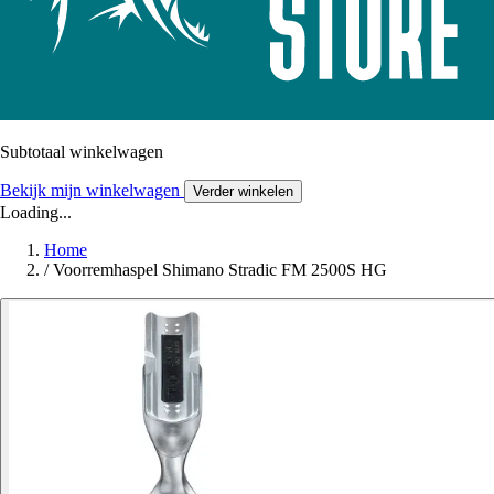
Subtotaal winkelwagen
Bekijk mijn winkelwagen
Verder winkelen
Loading...
Home
/
Voorremhaspel Shimano Stradic FM 2500S HG