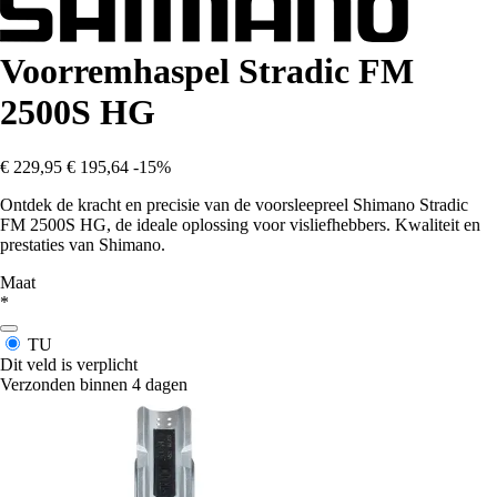
Voorremhaspel Stradic FM
2500S HG
€ 229,95
€ 195,64
-15%
Ontdek de kracht en precisie van de voorsleepreel Shimano Stradic
FM 2500S HG, de ideale oplossing voor visliefhebbers. Kwaliteit en
prestaties van Shimano.
Maat
*
TU
Dit veld is verplicht
Verzonden binnen 4 dagen