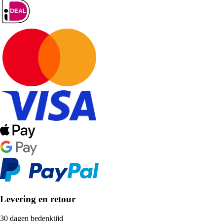
Levering en retour
30 dagen bedenktijd