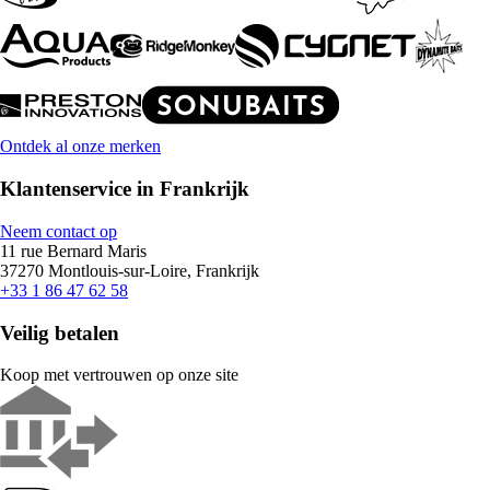
Ontdek al onze merken
Klantenservice in Frankrijk
Neem contact op
11 rue Bernard Maris
37270 Montlouis-sur-Loire, Frankrijk
+33 1 86 47 62 58
Veilig betalen
Koop met vertrouwen op onze site