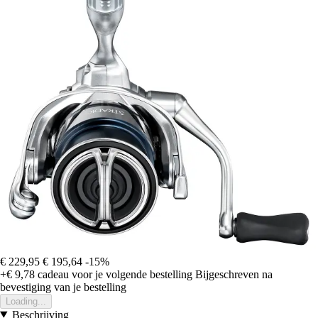
€ 229,95
€ 195,64
-15%
+€ 9,78
cadeau voor je volgende bestelling
Bijgeschreven na
bevestiging van je bestelling
Loading...
Beschrijving