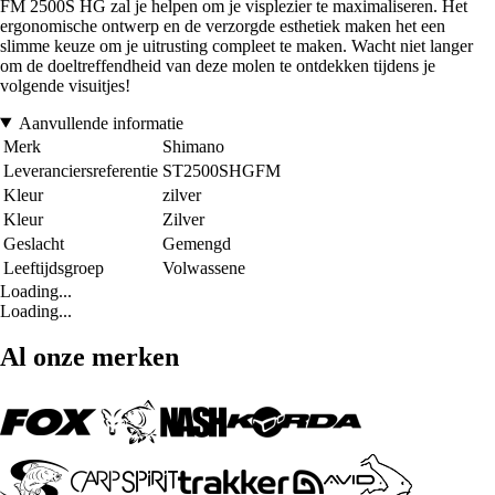
FM 2500S HG zal je helpen om je visplezier te maximaliseren. Het
ergonomische ontwerp en de verzorgde esthetiek maken het een
slimme keuze om je uitrusting compleet te maken. Wacht niet langer
om de doeltreffendheid van deze molen te ontdekken tijdens je
volgende visuitjes!
Aanvullende informatie
Merk
Shimano
Leveranciersreferentie
ST2500SHGFM
Kleur
zilver
Kleur
Zilver
Geslacht
Gemengd
Leeftijdsgroep
Volwassene
Loading...
Loading...
Al onze merken