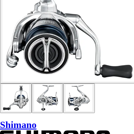
Shimano