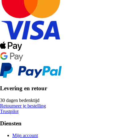
Levering en retour
30 dagen bedenktijd
Retourneer je bestelling
Trustpilot
Diensten
Mijn account