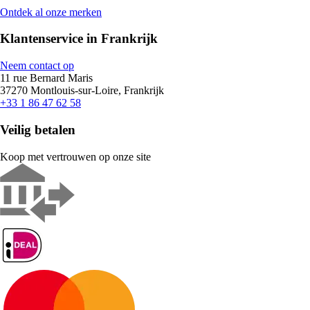
Ontdek al onze merken
Klantenservice in Frankrijk
Neem contact op
11 rue Bernard Maris
37270 Montlouis-sur-Loire, Frankrijk
+33 1 86 47 62 58
Veilig betalen
Koop met vertrouwen op onze site