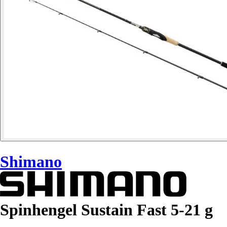
Shimano
Spinhengel Sustain Fast 5-21 g