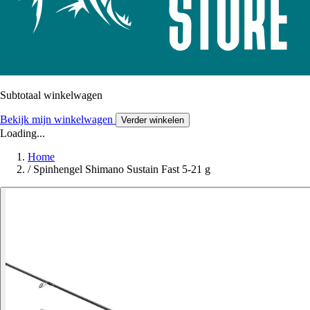
Subtotaal winkelwagen
Bekijk mijn winkelwagen
Verder winkelen
Loading...
Home
/
Spinhengel Shimano Sustain Fast 5-21 g