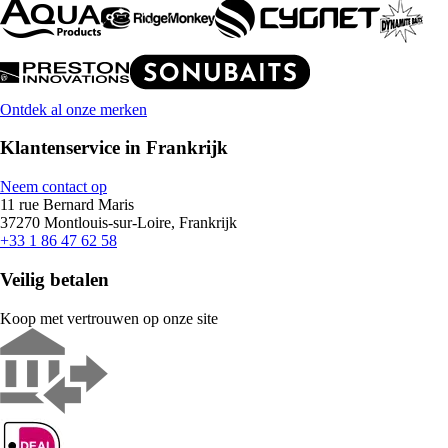
Ontdek al onze merken
Klantenservice in Frankrijk
Neem contact op
11 rue Bernard Maris
37270 Montlouis-sur-Loire, Frankrijk
+33 1 86 47 62 58
Veilig betalen
Koop met vertrouwen op onze site