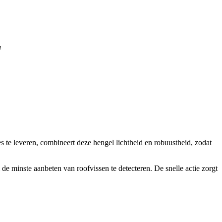
'
s te leveren, combineert deze hengel lichtheid en robuustheid, zodat
e minste aanbeten van roofvissen te detecteren. De snelle actie zorgt