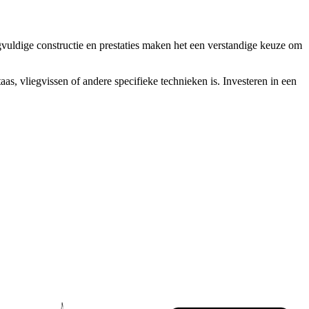
rgvuldige constructie en prestaties maken het een verstandige keuze om
aas, vliegvissen of andere specifieke technieken is. Investeren in een