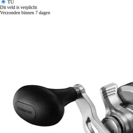
TU
Dit veld is verplicht
Verzonden binnen 7 dagen