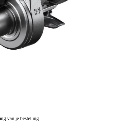
ng van je bestelling