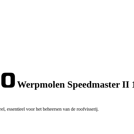
Werpmolen Speedmaster II 
l, essentieel voor het beheersen van de roofvisserij.