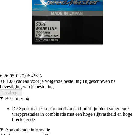
€ 26,95
€ 20,06
-26%
+€ 1,00
cadeau voor je volgende bestelling
Bijgeschreven na
bevestiging van je bestelling
Loading...
Beschrijving
De Speedmaster surf monofilament hoofdlijn biedt superieure
werpprestaties in combinatie met een hoge slijtvastheid en hoge
breeksterkte.
Aanvullende informatie