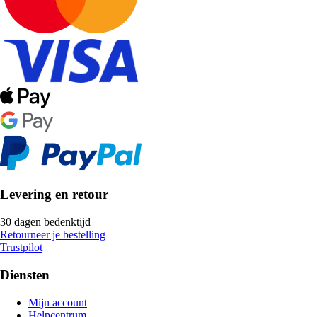
Levering en retour
30 dagen bedenktijd
Retourneer je bestelling
Trustpilot
Diensten
Mijn account
Helpcentrum