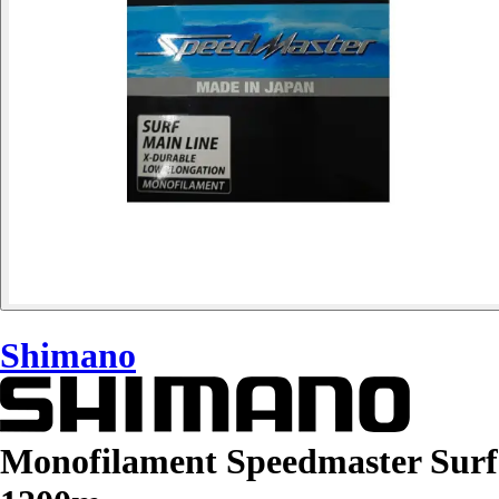
Shimano
Monofilament Speedmaster Surf