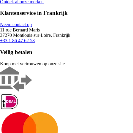
Ontdek al onze merken
Klantenservice in Frankrijk
Neem contact op
11 rue Bernard Maris
37270 Montlouis-sur-Loire, Frankrijk
+33 1 86 47 62 58
Veilig betalen
Koop met vertrouwen op onze site