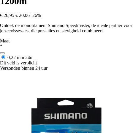
1200m
€ 26,95
€ 20,06
-26%
Ontdek de monofilament Shimano Speedmaster, de ideale partner voor
je zeevissessies, die prestaties en stevigheid combineert.
Maat
*
0,22 mm
24u
Dit veld is verplicht
Verzonden binnen 24 uur